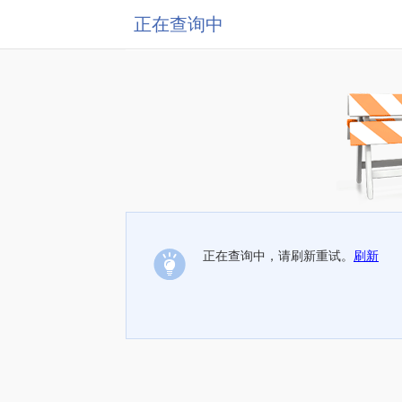
正在查询中
正在查询中，请刷新重试。
刷新