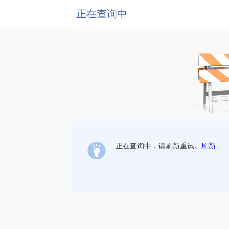
正在查询中
正在查询中，请刷新重试。
刷新