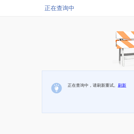
正在查询中
正在查询中，请刷新重试。
刷新