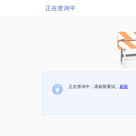
正在查询中
正在查询中，请刷新重试。
刷新