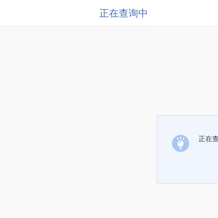
正在查询中
正在