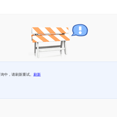
查询中，请刷新重试。
刷新