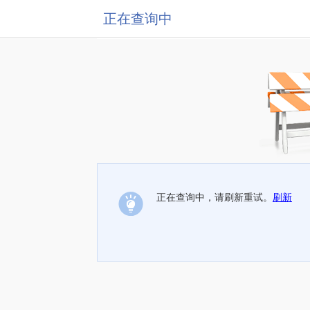
正在查询中
正在查询中，请刷新重试。
刷新